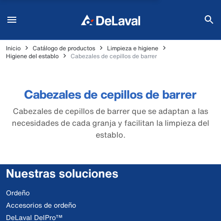
Inicio
Catálogo de productos
Limpieza e higiene
Higiene del establo
Cabezales de cepillos de barrer
Cabezales de cepillos de barrer
Cabezales de cepillos de barrer que se adaptan a las
necesidades de cada granja y facilitan la limpieza del
establo.
Nuestras soluciones
Ordeño
Accesorios de ordeño
DeLaval DelPro™