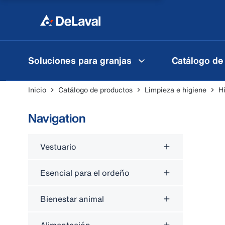
Soluciones para granjas
Catálogo de
Inicio
Catálogo de productos
Limpieza e higiene
H
Navigation
Vestuario
Esencial para el ordeño
Bienestar animal