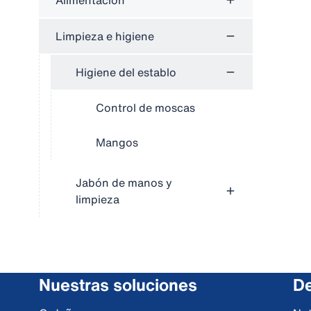
Alimentación
Limpieza e higiene
Higiene del establo
Control de moscas
Mangos
Jabón de manos y
limpieza
Nuestras soluciones
De