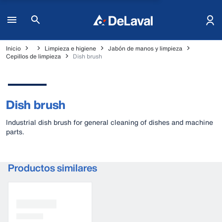
Inicio
Limpieza e higiene
Jabón de manos y limpieza
Cepillos de limpieza
Dish brush
Dish brush
Industrial dish brush for general cleaning of dishes and machine
parts.
Productos similares