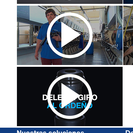
Nuestras soluciones
De