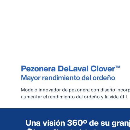
Pezonera DeLaval Clover™
Mayor rendimiento del ordeño
Modelo innovador de pezonera con diseño incor
aumentar el rendimiento del ordeño y la vida útil.
Una visión 360º de su gran