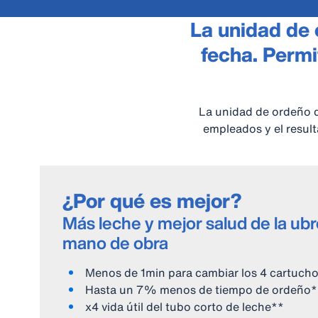
La unidad de 
fecha. Permi
La unidad de ordeño d
empleados y el resul
¿Por qué es mejor?
Más leche y mejor salud de la ub
mano de obra
Menos de 1min para cambiar los 4 cartuch
Hasta un 7% menos de tiempo de ordeño*
x4 vida útil del tubo corto de leche**