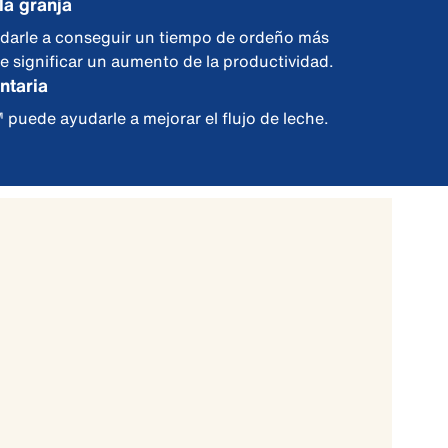
la granja
arle a conseguir un tiempo de ordeño más
e significar un aumento de la productividad.
ntaria
puede ayudarle a mejorar el flujo de leche.