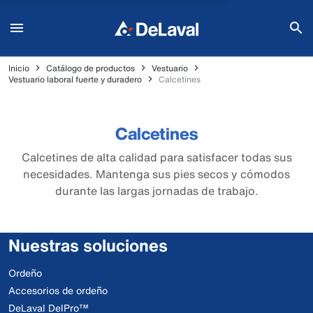
Inicio
Catálogo de productos
Vestuario
Vestuario laboral fuerte y duradero
Calcetines
Calcetines
Calcetines de alta calidad para satisfacer todas sus
necesidades. Mantenga sus pies secos y cómodos
durante las largas jornadas de trabajo.
Nuestras soluciones
Ordeño
Accesorios de ordeño
DeLaval DelPro™