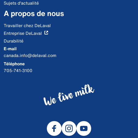
Sujets d'actualité
A propos de nous
Travailler chez DeLaval
Entreprise DeLaval
Durabilité
E-mail
canada.info@delaval.com
Téléphone
705-741-3100