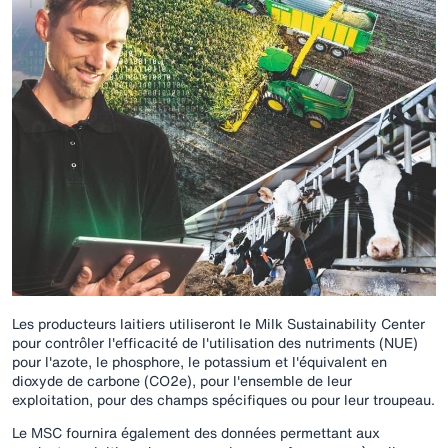
Les producteurs laitiers utiliseront le Milk Sustainability Center
pour contrôler l'efficacité de l'utilisation des nutriments (NUE)
pour l'azote, le phosphore, le potassium et l'équivalent en
dioxyde de carbone (CO2e), pour l'ensemble de leur
exploitation, pour des champs spécifiques ou pour leur troupeau.
Le MSC fournira également des données permettant aux