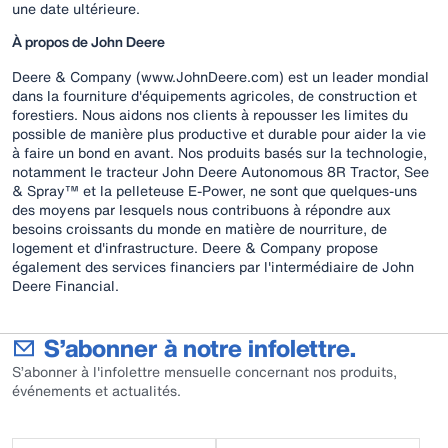
une date ultérieure.
À propos de John Deere
Deere & Company (www.JohnDeere.com) est un leader mondial
dans la fourniture d'équipements agricoles, de construction et
forestiers. Nous aidons nos clients à repousser les limites du
possible de manière plus productive et durable pour aider la vie
à faire un bond en avant. Nos produits basés sur la technologie,
notamment le tracteur John Deere Autonomous 8R Tractor, See
& Spray™ et la pelleteuse E-Power, ne sont que quelques-uns
des moyens par lesquels nous contribuons à répondre aux
besoins croissants du monde en matière de nourriture, de
logement et d'infrastructure. Deere & Company propose
également des services financiers par l'intermédiaire de John
Deere Financial.
S’abonner à notre infolettre.
S’abonner à l'infolettre mensuelle concernant nos produits,
événements et actualités.