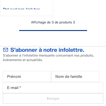
DeLaval non-kick bar
Affichage de 3 de produits 3
S’abonner à notre infolettre.
S’abonner à l'infolettre mensuelle concernant nos produits,
événements et actualités.
Prénom
Nom de famille
E-mail
*
Envoyer