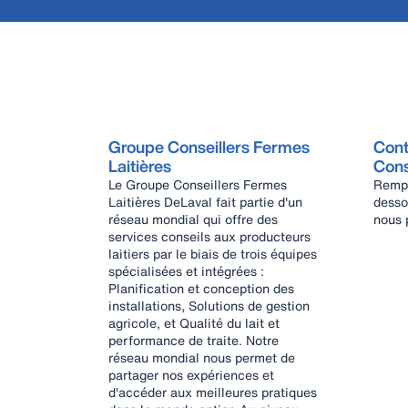
Groupe Conseillers Fermes
Cont
Laitières
Cons
Le Groupe Conseillers Fermes
Rempl
Laitières DeLaval fait partie d'un
desso
réseau mondial qui offre des
nous 
services conseils aux producteurs
laitiers par le biais de trois équipes
spécialisées et intégrées :
Planification et conception des
installations, Solutions de gestion
agricole, et Qualité du lait et
performance de traite. Notre
réseau mondial nous permet de
partager nos expériences et
d'accéder aux meilleures pratiques