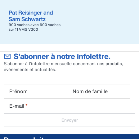
Pat Reisinger and
Sam Schwartz
900 vaches avec 600 vaches
sur 11 VMS V300
S’abonner à notre infolettre.
S’abonner à l'infolettre mensuelle concernant nos produits,
événements et actualités.
Prénom
Nom de famille
E-mail
*
Envoyer