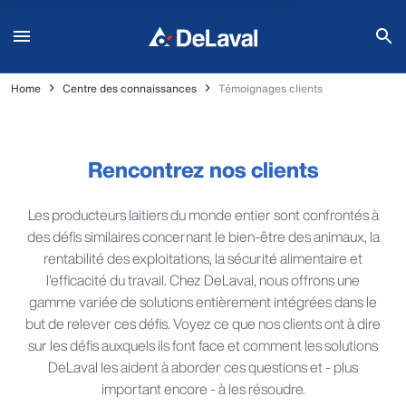
Home
Centre des connaissances
Témoignages clients
Rencontrez nos clients
Les producteurs laitiers du monde entier sont confrontés à
des défis similaires concernant le bien-être des animaux, la
rentabilité des exploitations, la sécurité alimentaire et
l'efficacité du travail. Chez DeLaval, nous offrons une
gamme variée de solutions entièrement intégrées dans le
but de relever ces défis. Voyez ce que nos clients ont à dire
sur les défis auxquels ils font face et comment les solutions
DeLaval les aident à aborder ces questions et - plus
important encore - à les résoudre.