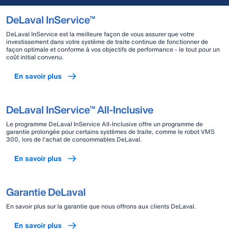
DeLaval InService™
DeLaval InService est la meilleure façon de vous assurer que votre
investissement dans votre système de traite continue de fonctionner de
façon optimale et conforme à vos objectifs de performance - le tout pour un
coût initial convenu.
En savoir plus
DeLaval InService™ All-Inclusive
Le programme DeLaval InService All-Inclusive offre un programme de
garantie prolongée pour certains systèmes de traite, comme le robot VMS
300, lors de l'achat de consommables DeLaval.
En savoir plus
Garantie DeLaval
En savoir plus sur la garantie que nous offrons aux clients DeLaval.
En savoir plus