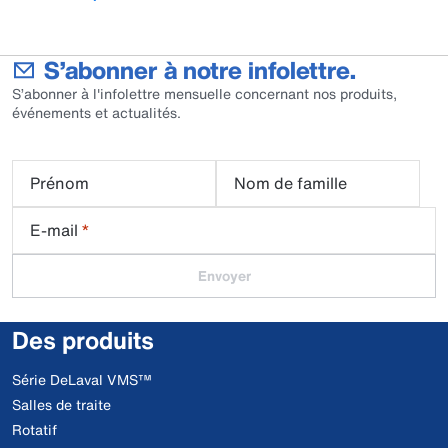
S’abonner à notre infolettre.
S’abonner à l'infolettre mensuelle concernant nos produits,
événements et actualités.
Prénom
Nom de famille
E-mail
*
Envoyer
Des produits
Série DeLaval VMS™
Salles de traite
Rotatif