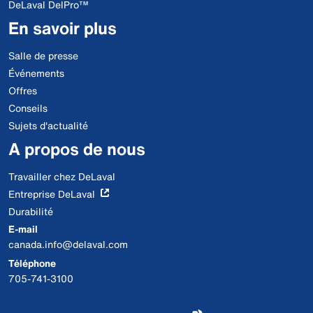
DeLaval DelPro™
En savoir plus
Salle de presse
Événements
Offres
Conseils
Sujets d'actualité
A propos de nous
Travailler chez DeLaval
Entreprise DeLaval
Durabilité
E-mail
canada.info@delaval.com
Téléphone
705-741-3100