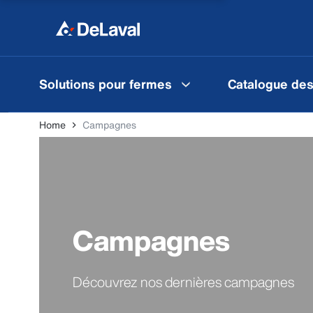
Solutions pour fermes
Catalogue des
Home
Campagnes
Campagnes
Découvrez nos dernières campagnes