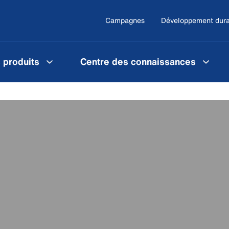
Campagnes
Développement dura
 produits
Centre des connaissances