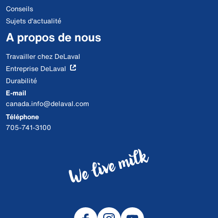
Conseils
Sujets d'actualité
A propos de nous
Travailler chez DeLaval
Entreprise DeLaval
Durabilité
E-mail
canada.info@delaval.com
Téléphone
705-741-3100