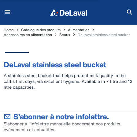
Home
Catalogue des produits
Alimentation
Accessoires en alimentation
Seaux
DeLaval stainless steel bucket
DeLaval stainless steel bucket
A stainless steel bucket that helps protect milk quality in the
calf’s first days, via excellent hygiene. Available in 7 litre and 12
litre capacities.
S’abonner à notre infolettre.
S’abonner à l'infolettre mensuelle concernant nos produits,
événements et actualités.