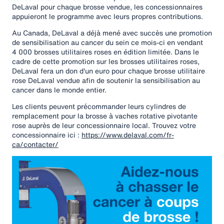
DeLaval pour chaque brosse vendue, les concessionnaires
appuieront le programme avec leurs propres contributions.
Au Canada, DeLaval a déjà mené avec succès une promotion
de sensibilisation au cancer du sein ce mois-ci en vendant
4 000 brosses utilitaires roses en édition limitée. Dans le
cadre de cette promotion sur les brosses utilitaires roses,
DeLaval fera un don d'un euro pour chaque brosse utilitaire
rose DeLaval vendue afin de soutenir la sensibilisation au
cancer dans le monde entier.
Les clients peuvent précommander leurs cylindres de
remplacement pour la brosse à vaches rotative pivotante
rose auprès de leur concessionnaire local. Trouvez votre
concessionnaire ici :
https://www.delaval.com/fr-
ca/contacter/