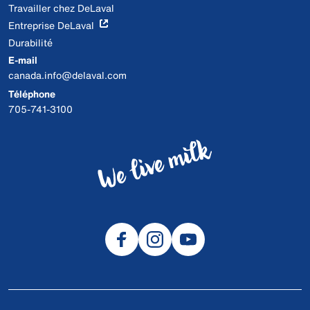
Travailler chez DeLaval
Entreprise DeLaval
Durabilité
E-mail
canada.info@delaval.com
Téléphone
705-741-3100