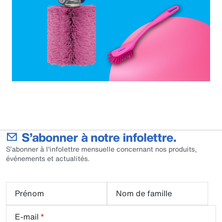
S’abonner à notre infolettre.
S’abonner à l'infolettre mensuelle concernant nos produits,
événements et actualités.
Prénom
Nom de famille
E-mail
*