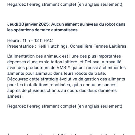
Regardez l'enregistrement complet
(en anglais seulement)
Jeudi 30 janvier 2025 : Aucun aliment au niveau du robot dans
les opérations de traite automatisées
Heure : 11 h – 12 h HAC
Présentatrice : Kelli Hutchings, Conseillère Fermes Laitières
L’alimentation des animaux est l’une des plus importantes
dépenses d’une exploitation laitière, et DeLaval a travaillé
avec des producteurs de VMS™ qui ont réussi à éliminer les
aliments pour animaux dans leurs robots de traite.
Découvrez cette stratégie évolutive de gestion des aliments
pour les installations robotisées, qui a connu un succès
auprès de plusieurs clients au cours des deux dernières
années.
Regardez l'enregistrement complet
(en anglais seulement)