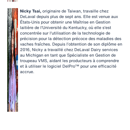
Nicky Tsai,
originaire de Taiwan, travaille chez
DeLaval depuis plus de sept ans. Elle est venue aux
États-Unis pour obtenir une Maîtrise en Gestion
laitière de l'Université du Kentucky, où elle s'est
concentrée sur l'utilisation de la technologie de
précision pour la détection précoce des maladies des
vaches fraîches. Depuis l’obtention de son diplôme en
2016, Nicky a travaillé chez DeLaval Dairy services
au Michigan en tant que Spécialiste en Gestion de
troupeau VMS, aidant les producteurs à comprendre
et à utiliser le logiciel DelPro™ pour une efficacité
accrue.