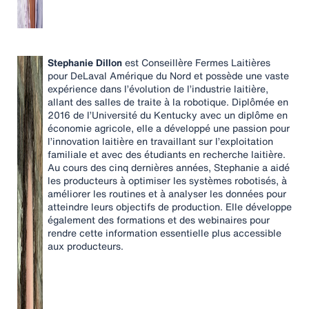
Stephanie Dillon
est Conseillère Fermes Laitières
pour DeLaval Amérique du Nord et possède une vaste
expérience dans l’évolution de l’industrie laitière,
allant des salles de traite à la robotique. Diplômée en
2016 de l’Université du Kentucky avec un diplôme en
économie agricole, elle a développé une passion pour
l’innovation laitière en travaillant sur l’exploitation
familiale et avec des étudiants en recherche laitière.
Au cours des cinq dernières années, Stephanie a aidé
les producteurs à optimiser les systèmes robotisés, à
améliorer les routines et à analyser les données pour
atteindre leurs objectifs de production. Elle développe
également des formations et des webinaires pour
rendre cette information essentielle plus accessible
aux producteurs.