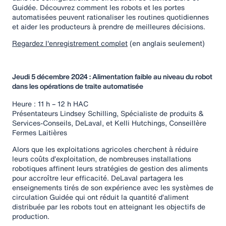
Guidée. Découvrez comment les robots et les portes
automatisées peuvent rationaliser les routines quotidiennes
et aider les producteurs à prendre de meilleures décisions.
Regardez l'enregistrement complet
(en anglais seulement)
Jeudi 5 décembre 2024 : Alimentation faible au niveau du robot
dans les opérations de traite automatisée
Heure : 11 h – 12 h HAC
Présentateurs Lindsey Schilling, Spécialiste de produits &
Services-Conseils, DeLaval, et Kelli Hutchings, Conseillère
Fermes Laitières
Alors que les exploitations agricoles cherchent à réduire
leurs coûts d’exploitation, de nombreuses installations
robotiques affinent leurs stratégies de gestion des aliments
pour accroître leur efficacité. DeLaval partagera les
enseignements tirés de son expérience avec les systèmes de
circulation Guidée qui ont réduit la quantité d’aliment
distribuée par les robots tout en atteignant les objectifs de
production.