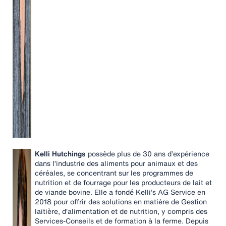
Kelli Hutchings
possède plus de 30 ans d’expérience
dans l’industrie des aliments pour animaux et des
céréales, se concentrant sur les programmes de
nutrition et de fourrage pour les producteurs de lait et
de viande bovine. Elle a fondé Kelli’s AG Service en
2018 pour offrir des solutions en matière de Gestion
laitière, d’alimentation et de nutrition, y compris des
Services-Conseils et de formation à la ferme. Depuis