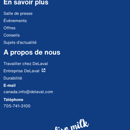
En savoir plus
Salle de presse
Événements
Offres
Conseils
Sujets d'actualité
A propos de nous
Travailler chez DeLaval
Entreprise DeLaval
Durabilité
E-mail
canada.info@delaval.com
Téléphone
705-741-3100