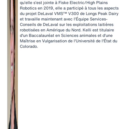
qu’elle s’est jointe à Fiske Electric/High Plains
Robotics en 2019, elle a participé à tous les aspects
du projet DeLaval VMS™ V300 de Longs Peak Dairy
et travaille maintenant avec l’Équipe Services-
Conseils de DeLaval sur les exploitations laitières
robotisées en Amérique du Nord. Kelli est titulaire
d'un Baccalauréat en Sciences animales et d'une
Maîtrise en Vulgarisation de l'Université de l'État du
Colorado.