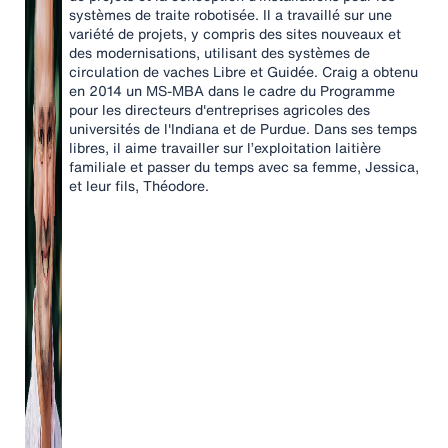
systèmes de traite robotisée. Il a travaillé sur une
variété de projets, y compris des sites nouveaux et
des modernisations, utilisant des systèmes de
circulation de vaches Libre et Guidée. Craig a obtenu
en 2014 un MS-MBA dans le cadre du Programme
pour les directeurs d'entreprises agricoles des
universités de l'Indiana et de Purdue. Dans ses temps
libres, il aime travailler sur l’exploitation laitière
familiale et passer du temps avec sa femme, Jessica,
et leur fils, Théodore.