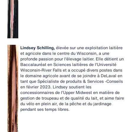
Lindsey Schilling,
élevée sur une exploitation laitière
et agricole dans le centre du Wisconsin, a une
profonde passion pour l'élevage laitier. Elle détient un
Baccalauréat en Sciences laitières de l'Université
Wisconsin-River Falls et a occupé divers postes dans
le domaine agricole avant de se joindre à DeLaval en
tant que Spécialiste de produits & Services -Conseils
en février 2023. Lindsey soutient les
concessionnaires de l’Upper Midwest en matière de
gestion de troupeau et de qualité du lait, et aime faire
du vélo en plein air, de la pêche et du jardinage
pendant ses temps libres.