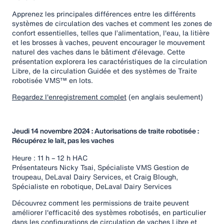
Apprenez les principales différences entre les différents
systèmes de circulation des vaches et comment les zones de
confort essentielles, telles que l’alimentation, l'eau, la litière
et les brosses à vaches, peuvent encourager le mouvement
naturel des vaches dans le bâtiment d’élevage. Cette
présentation explorera les caractéristiques de la circulation
Libre, de la circulation Guidée et des systèmes de Traite
robotisée VMS™ en lots.
Regardez l'enregistrement complet
(en anglais seulement)
Jeudi 14 novembre 2024 : Autorisations de traite robotisée :
Récupérez le lait, pas les vaches
Heure : 11 h – 12 h HAC
Présentateurs Nicky Tsai, Spécialiste VMS Gestion de
troupeau, DeLaval Dairy Services, et Craig Blough,
Spécialiste en robotique, DeLaval Dairy Services
Découvrez comment les permissions de traite peuvent
améliorer l'efficacité des systèmes robotisés, en particulier
dans les configurations de circulation de vaches Libre et