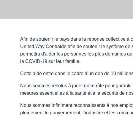
Afin de soutenir le pays dans la réponse collective à
United Way Centraide afin de soutenir le système de
permettra d'aider les personnes les plus démunies qui
la COVID-19 sur leur famille.
Cette aide entre dans le cadre d’un don de 10 million
Nous sommes résolus à jouer notre rôle pour garantir 
mesures essentielles à la santé et à la sécurité de n
Nous sommes infiniment reconnaissants à nos employés,
pleinement le gouvernement, l’industrie et les communa