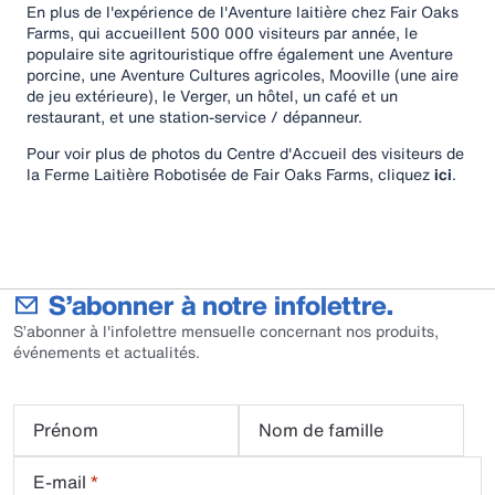
En plus de l'expérience de l'Aventure laitière chez Fair Oaks
Farms, qui accueillent 500 000 visiteurs par année, le
populaire site agritouristique offre également une Aventure
porcine, une Aventure Cultures agricoles, Mooville (une aire
de jeu extérieure), le Verger, un hôtel, un café et un
restaurant, et une station-service / dépanneur.
Pour voir plus de photos du Centre d'Accueil des visiteurs de
la Ferme Laitière Robotisée de Fair Oaks Farms, cliquez
ici
.
S’abonner à notre infolettre.
S’abonner à l'infolettre mensuelle concernant nos produits,
événements et actualités.
Prénom
Nom de famille
E-mail
*