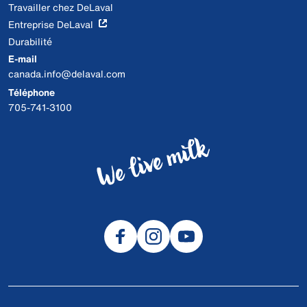
Travailler chez DeLaval
Entreprise DeLaval
Durabilité
E-mail
canada.info@delaval.com
Téléphone
705-741-3100