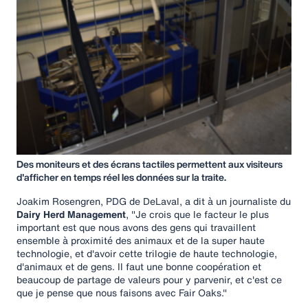
Des moniteurs et des écrans tactiles permettent aux visiteurs
d'afficher en temps réel les données sur la traite.
Joakim Rosengren, PDG de DeLaval, a dit à un journaliste du
Dairy Herd Management
, "Je crois que le facteur le plus
important est que nous avons des gens qui travaillent
ensemble à proximité des animaux et de la super haute
technologie, et d'avoir cette trilogie de haute technologie,
d'animaux et de gens. Il faut une bonne coopération et
beaucoup de partage de valeurs pour y parvenir, et c'est ce
que je pense que nous faisons avec Fair Oaks."