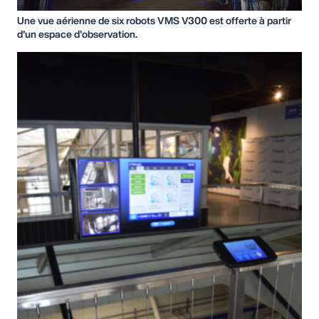
Une vue aérienne de six robots VMS V300 est offerte à partir
d'un espace d'observation.