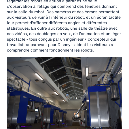
regarder les robots en action à partir d'une salle
d'observation à l'étage qui comprend des fenêtres donnant
sur la salle du robot. Des caméras et des écrans permettent
aux visiteurs de voir à l'intérieur du robot, et un écran tactile
leur permet d'afficher différents angles et différentes
statistiques. En outre aux robots, une salle de théâtre avec
des vidéos, des doublages en voix, de l'animation et un léger
spectacle - tous conçus par un ingénieur / concepteur qui
travaillait auparavant pour Disney - aident les visiteurs à
comprendre comment fonctionnent les robots.