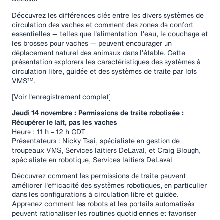
Découvrez les différences clés entre les divers systèmes de
circulation des vaches et comment des zones de confort
essentielles — telles que l'alimentation, l'eau, le couchage et
les brosses pour vaches — peuvent encourager un
déplacement naturel des animaux dans l'étable. Cette
présentation explorera les caractéristiques des systèmes à
circulation libre, guidée et des systèmes de traite par lots
VMS™.
[Voir l'enregistrement complet]
Jeudi 14 novembre : Permissions de traite robotisée :
Récupérer le lait, pas les vaches
Heure : 11 h – 12 h CDT
Présentateurs : Nicky Tsai, spécialiste en gestion de
troupeaux VMS, Services laitiers DeLaval, et Craig Blough,
spécialiste en robotique, Services laitiers DeLaval
Découvrez comment les permissions de traite peuvent
améliorer l'efficacité des systèmes robotiques, en particulier
dans les configurations à circulation libre et guidée.
Apprenez comment les robots et les portails automatisés
peuvent rationaliser les routines quotidiennes et favoriser