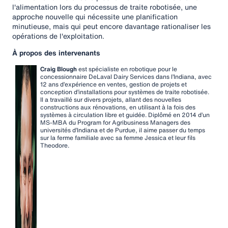
l'alimentation lors du processus de traite robotisée, une
approche nouvelle qui nécessite une planification
minutieuse, mais qui peut encore davantage rationaliser les
opérations de l'exploitation.
À propos des intervenants
Craig Blough
est spécialiste en robotique pour le
concessionnaire DeLaval Dairy Services dans l’Indiana, avec
12 ans d’expérience en ventes, gestion de projets et
conception d’installations pour systèmes de traite robotisée.
Il a travaillé sur divers projets, allant des nouvelles
constructions aux rénovations, en utilisant à la fois des
systèmes à circulation libre et guidée. Diplômé en 2014 d’un
MS-MBA du Program for Agribusiness Managers des
universités d’Indiana et de Purdue, il aime passer du temps
sur la ferme familiale avec sa femme Jessica et leur fils
Theodore.