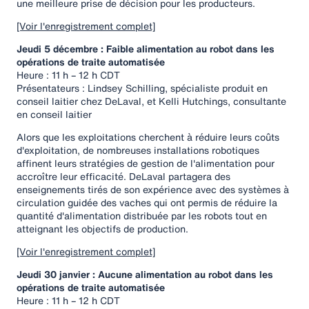
une meilleure prise de décision pour les producteurs.
[Voir l'enregistrement complet]
Jeudi 5 décembre : Faible alimentation au robot dans les
opérations de traite automatisée
Heure : 11 h – 12 h CDT
Présentateurs : Lindsey Schilling, spécialiste produit en
conseil laitier chez DeLaval, et Kelli Hutchings, consultante
en conseil laitier
Alors que les exploitations cherchent à réduire leurs coûts
d'exploitation, de nombreuses installations robotiques
affinent leurs stratégies de gestion de l'alimentation pour
accroître leur efficacité. DeLaval partagera des
enseignements tirés de son expérience avec des systèmes à
circulation guidée des vaches qui ont permis de réduire la
quantité d'alimentation distribuée par les robots tout en
atteignant les objectifs de production.
[Voir l'enregistrement complet]
Jeudi 30 janvier : Aucune alimentation au robot dans les
opérations de traite automatisée
Heure : 11 h – 12 h CDT