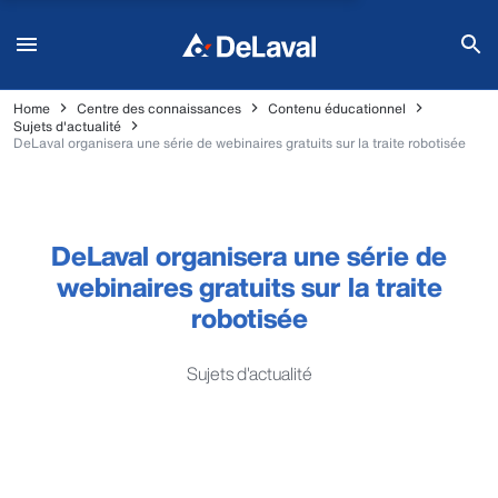
Home
Centre des connaissances
Contenu éducationnel
Sujets d'actualité
DeLaval organisera une série de webinaires gratuits sur la traite robotisée
DeLaval organisera une série de
webinaires gratuits sur la traite
robotisée
Sujets d'actualité