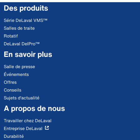
Des produits
Série DeLaval VMS™
Salles de traite
Rotatif
DeLaval DelPro™
En savoir plus
Salle de presse
Événements
Offres
Conseils
Sujets d'actualité
A propos de nous
Travailler chez DeLaval
Entreprise DeLaval
Durabilité