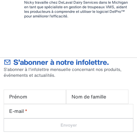
Nicky travaille chez DeLaval Dairy Services dans le Michigan
en tant que spécialiste en gestion de troupeaux VMS, aidant
les producteurs à comprendre et utiliser le logiciel DelPro™
pour améliorer l’efficacité.
S’abonner à notre infolettre.
S’abonner à l'infolettre mensuelle concernant nos produits,
événements et actualités.
Prénom
Nom de famille
E-mail
*
Envoyer