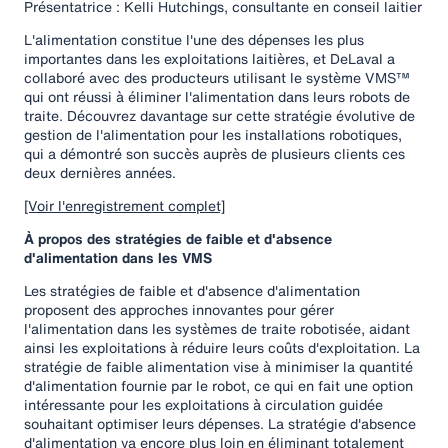
Présentatrice : Kelli Hutchings, consultante en conseil laitier
L'alimentation constitue l'une des dépenses les plus
importantes dans les exploitations laitières, et DeLaval a
collaboré avec des producteurs utilisant le système VMS™
qui ont réussi à éliminer l'alimentation dans leurs robots de
traite. Découvrez davantage sur cette stratégie évolutive de
gestion de l'alimentation pour les installations robotiques,
qui a démontré son succès auprès de plusieurs clients ces
deux dernières années.
[Voir l'enregistrement complet]
À propos des stratégies de faible et d'absence
d'alimentation dans les VMS
Les stratégies de faible et d'absence d'alimentation
proposent des approches innovantes pour gérer
l'alimentation dans les systèmes de traite robotisée, aidant
ainsi les exploitations à réduire leurs coûts d'exploitation. La
stratégie de faible alimentation vise à minimiser la quantité
d'alimentation fournie par le robot, ce qui en fait une option
intéressante pour les exploitations à circulation guidée
souhaitant optimiser leurs dépenses. La stratégie d'absence
d'alimentation va encore plus loin en éliminant totalement