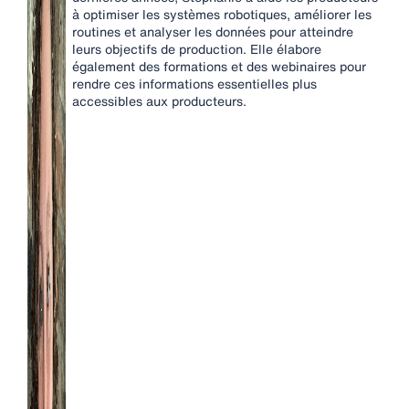
à optimiser les systèmes robotiques, améliorer les
routines et analyser les données pour atteindre
leurs objectifs de production. Elle élabore
également des formations et des webinaires pour
rendre ces informations essentielles plus
accessibles aux producteurs.