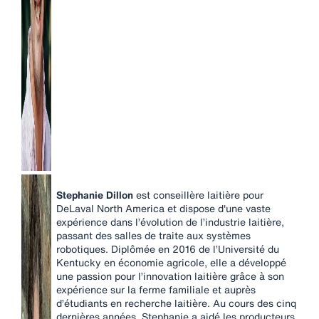
Stephanie Dillon
est conseillère laitière pour
DeLaval North America et dispose d'une vaste
expérience dans l’évolution de l’industrie laitière,
passant des salles de traite aux systèmes
robotiques. Diplômée en 2016 de l’Université du
Kentucky en économie agricole, elle a développé
une passion pour l’innovation laitière grâce à son
expérience sur la ferme familiale et auprès
d’étudiants en recherche laitière. Au cours des cinq
dernières années, Stephanie a aidé les producteurs