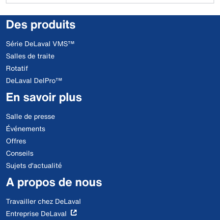
Des produits
Série DeLaval VMS™
Salles de traite
Rotatif
DeLaval DelPro™
En savoir plus
Salle de presse
Événements
Offres
Conseils
Sujets d'actualité
A propos de nous
Travailler chez DeLaval
Entreprise DeLaval