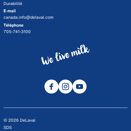
Durabilité
E-mail
canada.info@delaval.com
Téléphone
705-741-3100
© 2026 DeLaval
SDS