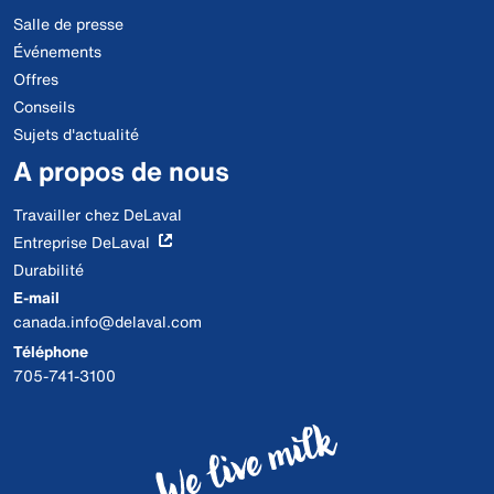
Salle de presse
Événements
Offres
Conseils
Sujets d'actualité
A propos de nous
Travailler chez DeLaval
Entreprise DeLaval
Durabilité
E-mail
canada.info@delaval.com
Téléphone
705-741-3100