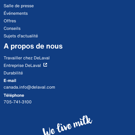
Salle de presse
Événements
Offres
Conseils
Sujets d'actualité
A propos de nous
Travailler chez DeLaval
Entreprise DeLaval
Durabilité
E-mail
canada.info@delaval.com
Téléphone
705-741-3100