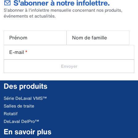
S’abonner à notre infolettre.
S’abonner à l'infolettre mensuelle concernant nos produits,
événements et actualités.
Prénom
Nom de famille
E-mail
*
Envoyer
Des produits
Série DeLaval VMS™
Salles de traite
Rotatif
DeLaval DelPro™
En savoir plus