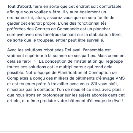
Tout d'abord, faire en sorte que cet endroit soit confortable
afin que vous vouliez y être. Il y aura également un
ordinateur ici, alors, assurez-vous que ce sera facile de
garder cet endroit propre. L'une des fonctionnalités
préférées des Centres de Commande est un plancher
surélevé avec des fenêtres donnant sur la stabulation libre,
de sorte que le troupeau entier peut être surveillé.
Avec les solutions robotisées DeLaval, l'ensemble est
vraiment supérieur à la somme de ses parties. Mais comment
cela se fait-il ? La conception de l'installation qui regroupe
toutes ces solutions est le multiplicateur qui rend cela
possible. Notre équipe de Planification et Conception de
Complexes a conçu des milliers de bâtiments d’élevage VMS
et est toujours prête à travailler avec vous. S'il vous plaît,
n'hésitez pas à contacter l'un de nous et ce sera avec plaisir
que nous irons en profondeur sur les sujets abordés dans cet
article, et même produire votre bâtiment d'élevage de rêve !