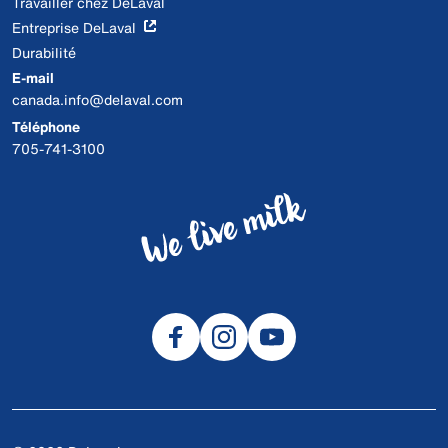
Travailler chez DeLaval
Entreprise DeLaval
Durabilité
E-mail
canada.info@delaval.com
Téléphone
705-741-3100