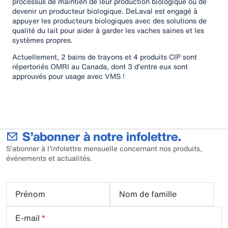
processus de maintien de leur production biologique ou de
devenir un producteur biologique. DeLaval est engagé à
appuyer les producteurs biologiques avec des solutions de
qualité du lait pour aider à garder les vaches saines et les
systèmes propres.
Actuellement, 2 bains de trayons et 4 produits CIP sont
répertoriés OMRI au Canada, dont 3 d’entre eux sont
approuvés pour usage avec VMS !
S’abonner à notre infolettre.
S’abonner à l'infolettre mensuelle concernant nos produits,
événements et actualités.
Prénom
Nom de famille
E-mail
*