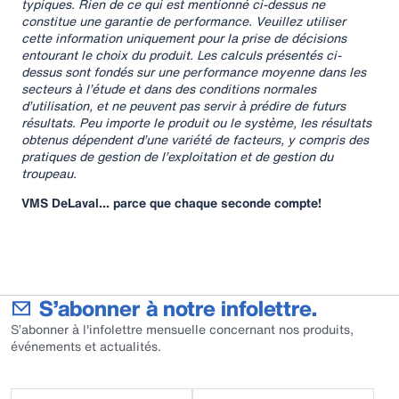
typiques. Rien de ce qui est mentionné ci-dessus ne
constitue une garantie de performance. Veuillez utiliser
cette information uniquement pour la prise de décisions
entourant le choix du produit. Les calculs présentés ci-
dessus sont fondés sur une performance moyenne dans les
secteurs à l’étude et dans des conditions normales
d’utilisation, et ne peuvent pas servir à prédire de futurs
résultats. Peu importe le produit ou le système, les résultats
obtenus dépendent d’une variété de facteurs, y compris des
pratiques de gestion de l’exploitation et de gestion du
troupeau.
VMS DeLaval… parce que chaque seconde compte!
S’abonner à notre infolettre.
S’abonner à l'infolettre mensuelle concernant nos produits,
événements et actualités.