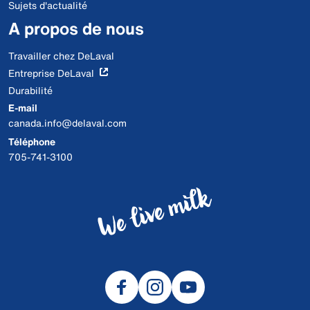
Sujets d'actualité
A propos de nous
Travailler chez DeLaval
Entreprise DeLaval
Durabilité
E-mail
canada.info@delaval.com
Téléphone
705-741-3100