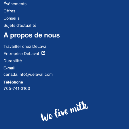
Événements
Offres
Conseils
Sujets d'actualité
A propos de nous
Travailler chez DeLaval
Entreprise DeLaval
Durabilité
E-mail
canada.info@delaval.com
Téléphone
705-741-3100