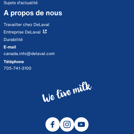
Sujets d'actualité
A propos de nous
Travailler chez DeLaval
Entreprise DeLaval
Durabilité
E-mail
canada.info@delaval.com
Téléphone
705-741-3100