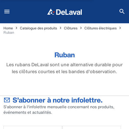
Home
Catalogue des produits
Clôtures
Clôtures électriques
Ruban
Ruban
Les rubans DeLaval sont une alternative durable pour
les clôtures courtes et les bandes d'observation.
S’abonner à notre infolettre.
S’abonner à l'infolettre mensuelle concernant nos produits,
événements et actualités.