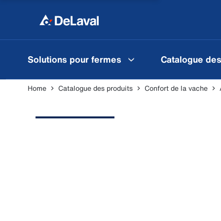
Solutions pour fermes
Catalogue des
Home
Catalogue des produits
Confort de la vache