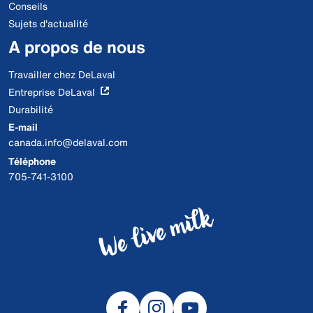
Conseils
Sujets d'actualité
A propos de nous
Travailler chez DeLaval
Entreprise DeLaval
Durabilité
E-mail
canada.info@delaval.com
Téléphone
705-741-3100