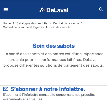
Home
Catalogue des produits
Confort de la vache
Confort de la vache et logettes
Soin des sabots
Soin des sabots
La santé des sabots et des pattes est d'une importance
cruciale pour les performances laitières. DeLaval
propose différentes solutions de traitement des sabots.
S’abonner à notre infolettre.
S’abonner à l'infolettre mensuelle concernant nos produits,
événements et actualités.