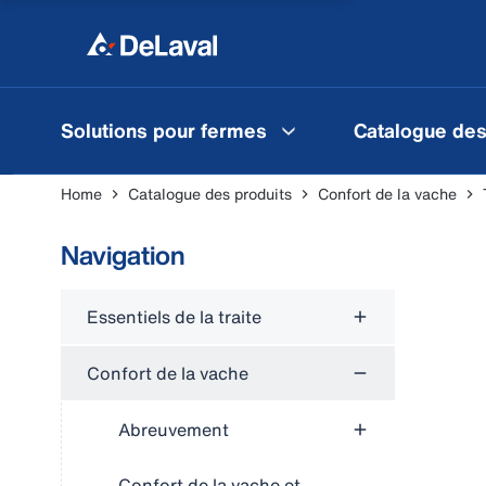
Solutions pour fermes
Catalogue des
Home
Catalogue des produits
Confort de la vache
Navigation
Essentiels de la traite
Confort de la vache
Abreuvement
Confort de la vache et