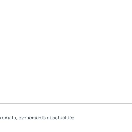
roduits, événements et actualités.