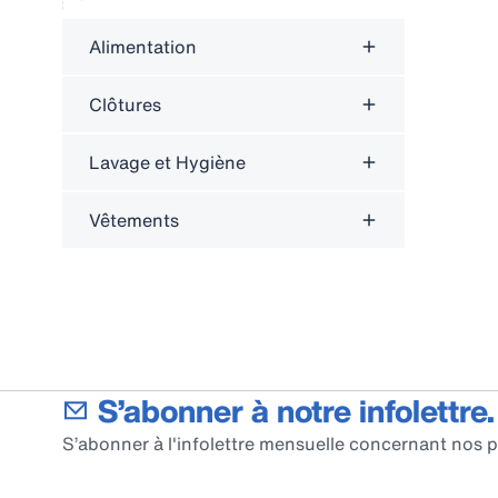
Alimentation
Clôtures
Lavage et Hygiène
Vêtements
S’abonner à notre infolettre.
S’abonner à l'infolettre mensuelle concernant nos p