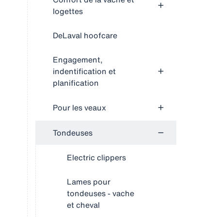
logettes
DeLaval hoofcare
Engagement,
indentification et
planification
Pour les veaux
Tondeuses
Electric clippers
Lames pour
tondeuses - vache
et cheval