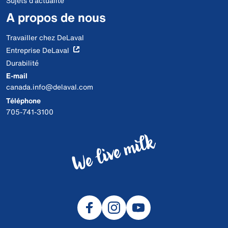
Sujets d'actualité
A propos de nous
Travailler chez DeLaval
Entreprise DeLaval
Durabilité
E-mail
canada.info@delaval.com
Téléphone
705-741-3100