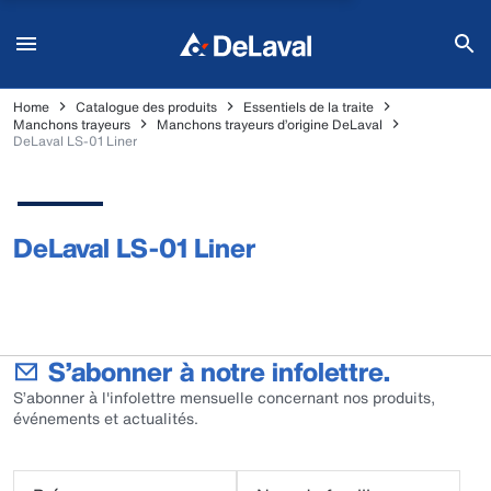
Home
Catalogue des produits
Essentiels de la traite
Manchons trayeurs
Manchons trayeurs d’origine DeLaval
DeLaval LS-01 Liner
DeLaval LS-01 Liner
S’abonner à notre infolettre.
S’abonner à l'infolettre mensuelle concernant nos produits,
événements et actualités.