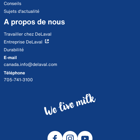
Conseils
Sujets d'actualité
A propos de nous
Travailler chez DeLaval
Entreprise DeLaval
Durabilité
E-mail
canada.info@delaval.com
Téléphone
705-741-3100