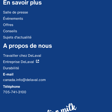
En savoir plus
Salle de presse
Événements
Offres
Conseils
Sujets d'actualité
A propos de nous
Travailler chez DeLaval
Entreprise DeLaval
Durabilité
E-mail
canada.info@delaval.com
Téléphone
705-741-3100