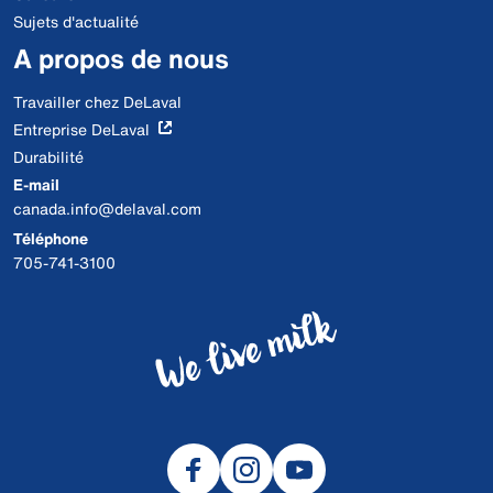
Sujets d'actualité
A propos de nous
Travailler chez DeLaval
Entreprise DeLaval
Durabilité
E-mail
canada.info@delaval.com
Téléphone
705-741-3100