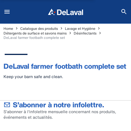
Home
Catalogue des produits
Lavage et Hygiène
Détergents de surface et savons mains
Désinfectants
DeLaval farmer footbath complete set
DeLaval farmer footbath complete set
Keep your barn safe and clean.
S’abonner à notre infolettre.
S’abonner à l'infolettre mensuelle concernant nos produits,
événements et actualités.