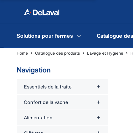
Solutions pour fermes
Catalogue des
Home
Catalogue des produits
Lavage et Hygiène
H
Navigation
Essentiels de la traite
Confort de la vache
Alimentation