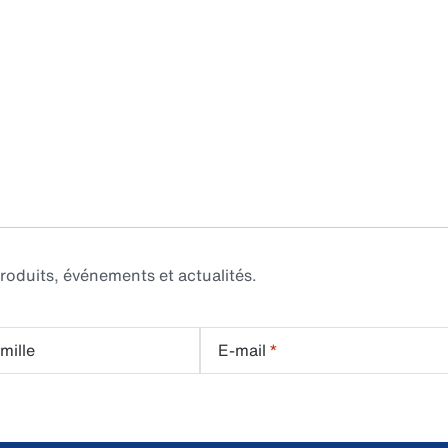
roduits, événements et actualités.
mille
E-mail
*