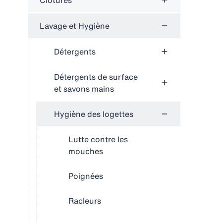
Clôtures
Lavage et Hygiène
Détergents
Détergents de surface
et savons mains
Hygiène des logettes
Lutte contre les
mouches
Poignées
Racleurs