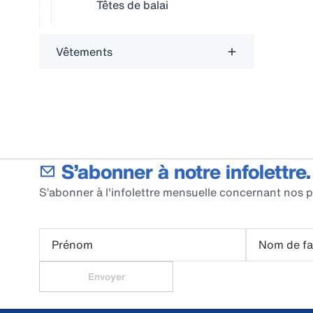
Têtes de balai
Vêtements
S’abonner à notre infolettre.
S’abonner à l'infolettre mensuelle concernant nos p
Prénom
Nom de fa
Envoyer