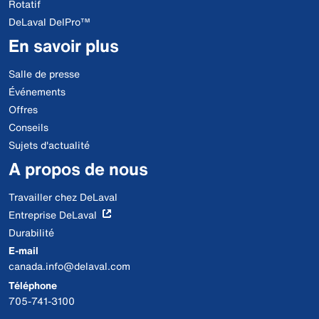
Rotatif
DeLaval DelPro™
En savoir plus
Salle de presse
Événements
Offres
Conseils
Sujets d'actualité
A propos de nous
Travailler chez DeLaval
Entreprise DeLaval
Durabilité
E-mail
canada.info@delaval.com
Téléphone
705-741-3100