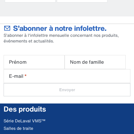
S’abonner à notre infolettre.
S’abonner à l'infolettre mensuelle concernant nos produits,
événements et actualités.
Prénom
Nom de famille
E-mail
*
Envoyer
Des produits
Série DeLaval VMS™
Salles de traite