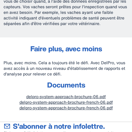
vous de choisir quand, à l'aide des données enregistrées par les
capteurs. Vos vaches seront prêtes pour l'inspection quand vous
en avez besoin. Par exemple, les vaches ayant une faible
activité indiquant d'éventuels problèmes de santé peuvent être
séparées afin d'être vérifiées par votre vétérinaire.
Faire plus, avec moins
Plus, avec moins. Cela a toujours été le défi. Avec DelPro, vous
avez accès à un nouveau niveau d'établissement de rapports et
d'analyse pour relever ce défi.
Documents
delpro-system-approach-brochure-06.pdf
delpro-system-approach-brochure-french-06.pdf
delpro-system-approach-brochure-french-06.pdf
S’abonner à notre infolettre.