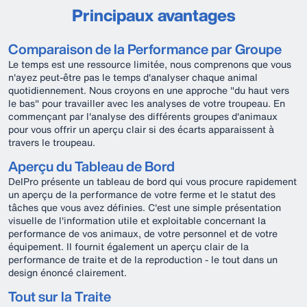
Principaux avantages
Comparaison de la Performance par Groupe
Le temps est une ressource limitée, nous comprenons que vous
n'ayez peut-être pas le temps d'analyser chaque animal
quotidiennement. Nous croyons en une approche "du haut vers
le bas" pour travailler avec les analyses de votre troupeau. En
commençant par l'analyse des différents groupes d'animaux
pour vous offrir un aperçu clair si des écarts apparaissent à
travers le troupeau.
Aperçu du Tableau de Bord
DelPro présente un tableau de bord qui vous procure rapidement
un aperçu de la performance de votre ferme et le statut des
tâches que vous avez définies. C'est une simple présentation
visuelle de l'information utile et exploitable concernant la
performance de vos animaux, de votre personnel et de votre
équipement. Il fournit également un aperçu clair de la
performance de traite et de la reproduction - le tout dans un
design énoncé clairement.
Tout sur la Traite