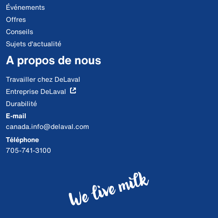
Événements
Offres
Conseils
Sujets d'actualité
A propos de nous
Travailler chez DeLaval
Entreprise DeLaval
Durabilité
E-mail
canada.info@delaval.com
Téléphone
705-741-3100