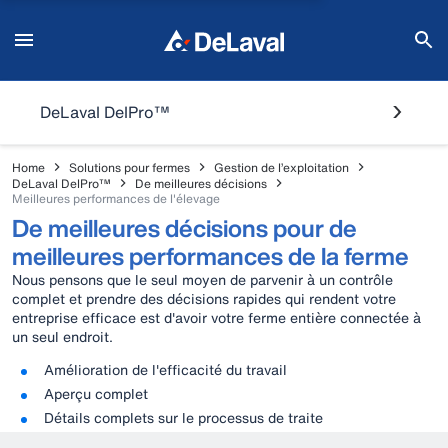
DeLaval DelPro™
Home
Solutions pour fermes
Gestion de l’exploitation
DeLaval DelPro™
De meilleures décisions
Meilleures performances de l'élevage
De meilleures décisions pour de
meilleures performances de la ferme
Nous pensons que le seul moyen de parvenir à un contrôle
complet et prendre des décisions rapides qui rendent votre
entreprise efficace est d'avoir votre ferme entière connectée à
un seul endroit.
Amélioration de l'efficacité du travail
Aperçu complet
Détails complets sur le processus de traite