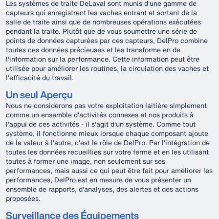
Les systèmes de traite DeLaval sont munis d'une gamme de
capteurs qui enregistrent les vaches entrant et sortant de la
salle de traite ainsi que de nombreuses opérations exécutées
pendant la traite. Plutôt que de vous soumettre une série de
points de données capturées par ces capteurs, DelPro combine
toutes ces données précieuses et les transforme en de
l'information sur la performance. Cette information peut être
utilisée pour améliorer les routines, la circulation des vaches et
l'efficacité du travail.
Un seul Aperçu
Nous ne considérons pas votre exploitation laitière simplement
comme un ensemble d'activités connexes et nos produits à
l'appui de ces activités - il s'agit d'un système. Comme tout
système, il fonctionne mieux lorsque chaque composant ajoute
de la valeur à l'autre, c'est le rôle de DelPro. Par l'intégration de
toutes les données recueillies sur votre ferme et en les utilisant
toutes à former une image, non seulement sur ses
performances, mais aussi ce qui peut être fait pour améliorer les
performances, DelPro est en mesure de vous présenter un
ensemble de rapports, d'analyses, des alertes et des actions
proposées.
Surveillance des Équipements