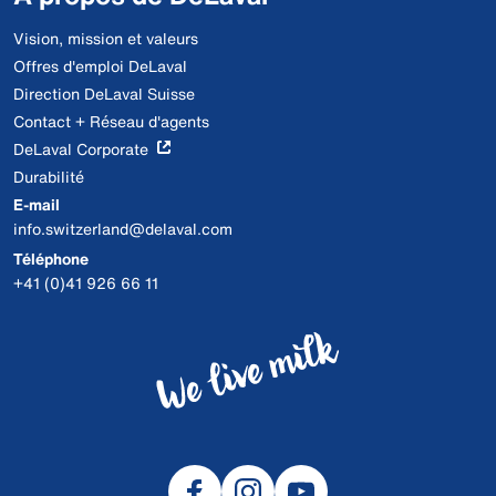
Vision, mission et valeurs
Offres d'emploi DeLaval
Direction DeLaval Suisse
Contact + Réseau d'agents
DeLaval Corporate
Durabilité
E-mail
info.switzerland@delaval.com
Téléphone
+41 (0)41 926 66 11