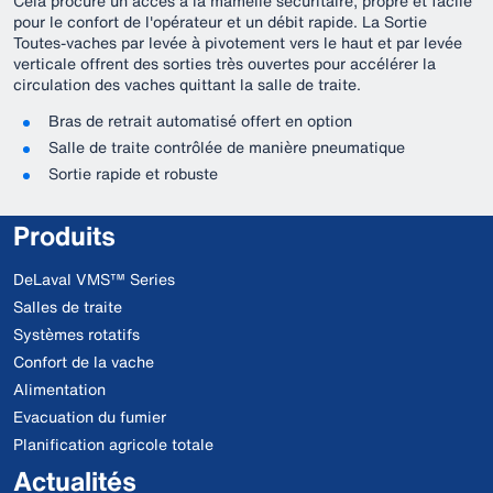
Cela procure un accès à la mamelle sécuritaire, propre et facile
pour le confort de l'opérateur et un débit rapide. La Sortie
Toutes-vaches par levée à pivotement vers le haut et par levée
verticale offrent des sorties très ouvertes pour accélérer la
circulation des vaches quittant la salle de traite.
Bras de retrait automatisé offert en option
Salle de traite contrôlée de manière pneumatique
Sortie rapide et robuste
Produits
DeLaval VMS™ Series
Salles de traite
Systèmes rotatifs
Confort de la vache
Alimentation
Evacuation du fumier
Planification agricole totale
Actualités