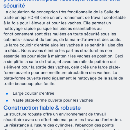
sécurité
La circulation de conception très fonctionnelle de la Salle de
traite en épi HDHB crée un environnement de travail confortable
à la fois pour l'éleveur et pour les vaches. Elle permet un
nettoyage rapide puisque les pièces essentielles au
fonctionnement sont dissimulées en toute sécurité sous les
cabinets - sauvant du temps, de la main-d'œuvre et des coûts.
Le large couloir d'entrée aide les vaches à se sentir à l'aise dès
le début. Nous avons éliminé les parties structurelles non
essentielles pour aider à maintenir les vaches en position. Ceci
a simplifié la salle de traite, et avec les rails de poitrine qui
s'élèvent pour la sortie des vaches, cela créé une large plate-
forme ouverte pour une meilleure circulation des vaches. La
plate-forme ouverte rend également le nettoyage de la salle de
traite beaucoup plus facile.
Large couloir d'entrée
Vaste plate-forme ouverte pour les vaches
Construction fiable & robuste
La structure robuste offre un environnement de travail
sécuritaire avec un effort minimal pour les travaux d'entretien.
La résistance à l'usure des cylindres, l'abandon des points