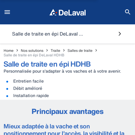
Salle de traite en épi DeLaval HDHB
Home
Nos solutions
Traite
Salles de traite
Salle de traite en épi DeLaval HDHB
Salle de traite en épi HDHB
Personnalisée pour s'adapter à vos vaches et à votre avenir.
Entretien facile
Débit amélioré
Installation rapide
Principaux avantages
Mieux adaptée à la vache et son
positionnement pour l'accès, la visibilité et la