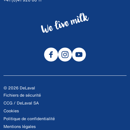
© 2026 DeLaval
Fichiers de sécurité
CCG / DeLaval SA
Cookies
Politique de confidentialité
Mentions légales