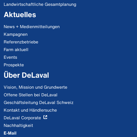
Landwirtschaftliche Gesamtplanung
Aktuelles
News + Medienmitteilungen
Kampagnen
Referenzbetriebe
Farm aktuell
Events
Prospekte
Über DeLaval
Vision, Mission und Grundwerte
Offene Stellen bei DeLaval
Geschäftsleitung DeLaval Schweiz
Kontakt und Händlersuche
DeLaval Corporate
Nachhaltigkeit
E-Mail