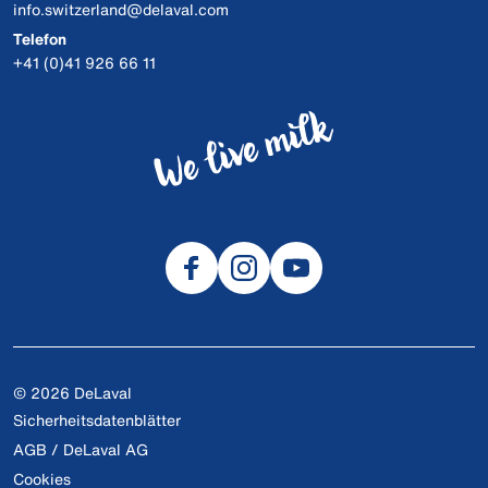
info.switzerland@delaval.com
Telefon
+41 (0)41 926 66 11
© 2026 DeLaval
Sicherheitsdatenblätter
AGB / DeLaval AG
Cookies