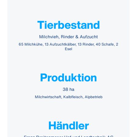
Tierbestand
Milchvieh, Rinder & Aufzucht
65 Milchkühe, 13 Aufzuchtkälber, 13 Rinder, 40 Schafe, 2
Esel
Produktion
38 ha
Milchwirtschaft, Kalbfleisch, Alpbetrieb
Händler