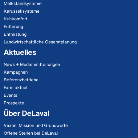
Melkstandsysteme
Karussellsysteme
Kuhkomfort
Fütterung
Entmistung
Landwirtschaftliche Gesamtplanung
Aktuelles
News + Medienmitteilungen
Kampagnen
Referenzbetriebe
Farm aktuell
Events
Prospekte
Über DeLaval
Vision, Mission und Grundwerte
Offene Stellen bei DeLaval