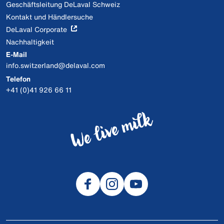
Geschäftsleitung DeLaval Schweiz
Kontakt und Händlersuche
DeLaval Corporate
Nachhaltigkeit
E-Mail
info.switzerland@delaval.com
Telefon
+41 (0)41 926 66 11