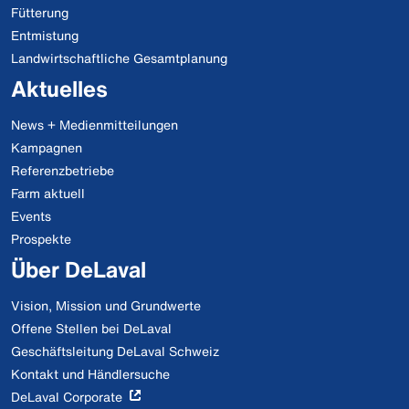
Fütterung
Entmistung
Landwirtschaftliche Gesamtplanung
Aktuelles
News + Medienmitteilungen
Kampagnen
Referenzbetriebe
Farm aktuell
Events
Prospekte
Über DeLaval
Vision, Mission und Grundwerte
Offene Stellen bei DeLaval
Geschäftsleitung DeLaval Schweiz
Kontakt und Händlersuche
DeLaval Corporate