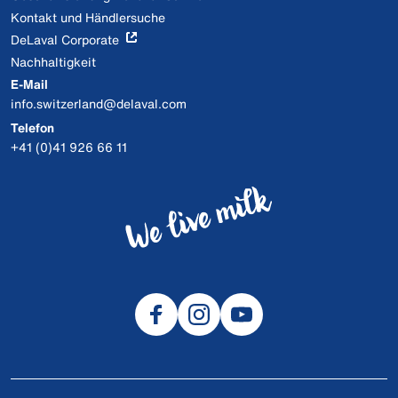
Kontakt und Händlersuche
DeLaval Corporate
Nachhaltigkeit
E-Mail
info.switzerland@delaval.com
Telefon
+41 (0)41 926 66 11