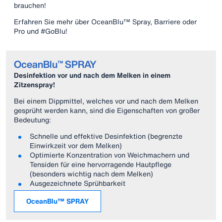
brauchen!
Erfahren Sie mehr über OceanBlu™ Spray, Barriere oder
Pro und #GoBlu!
OceanBlu™ SPRAY
Desinfektion vor und nach dem Melken in einem
Zitzenspray!
Bei einem Dippmittel, welches vor und nach dem Melken
gesprüht werden kann, sind die Eigenschaften von großer
Bedeutung:
Schnelle und effektive Desinfektion (begrenzte
Einwirkzeit vor dem Melken)
Optimierte Konzentration von Weichmachern und
Tensiden für eine hervorragende Hautpflege
(besonders wichtig nach dem Melken)
Ausgezeichnete Sprühbarkeit
OceanBlu™ SPRAY