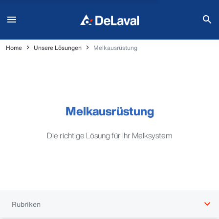
Home
Unsere Lösungen
Melkausrüstung
Melkausrüstung
Die richtige Lösung für Ihr Melksystem
Rubriken