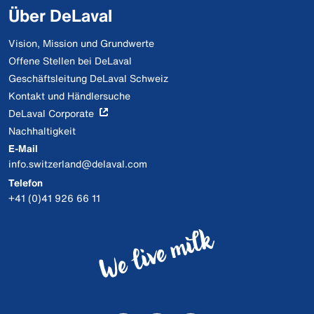
Über DeLaval
Vision, Mission und Grundwerte
Offene Stellen bei DeLaval
Geschäftsleitung DeLaval Schweiz
Kontakt und Händlersuche
DeLaval Corporate
Nachhaltigkeit
E-Mail
info.switzerland@delaval.com
Telefon
+41 (0)41 926 66 11