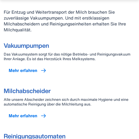
Für Entzug und Weitertransport der Milch brauchen Sie
zuverlässige Vakuumpumpen. Und mit erstklassigen
Milchabscheidern und Reinigungseinheiten erhalten Sie Ihre
Milchqualität.
Vakuumpumpen
Das Vakuumsystem sorgt für das nötige Betriebs- und Reinigungsvakuum
Ihrer Anlage. Es ist das Herzstück Ihres Melksystems.
Mehr erfahren
Milchabscheider
Alle unsere Abscheider zeichnen sich durch maximale Hygiene und eine
automatische Reinigung über die Milchleitung aus.
Mehr erfahren
Reinigungsautomaten