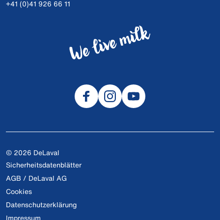
+41 (0)41 926 66 11
© 2026 DeLaval
Sicherheitsdatenblätter
AGB / DeLaval AG
Cookies
Datenschutzerklärung
Impressum