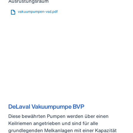
Ausrüstungsraum
vakuumpumpen-vsd.pdf
DeLaval Vakuumpumpe BVP
Diese bewährten Pumpen werden über einen
Keilriemen angetrieben und sind für alle
grundlegenden Melkanlagen mit einer Kapazität