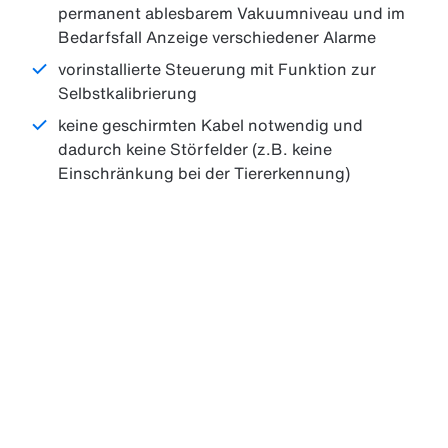
permanent ablesbarem Vakuumniveau und im
Bedarfsfall Anzeige verschiedener Alarme
vorinstallierte Steuerung mit Funktion zur
Selbstkalibrierung
keine geschirmten Kabel notwendig und
dadurch keine Störfelder (z.B. keine
Einschränkung bei der Tiererkennung)