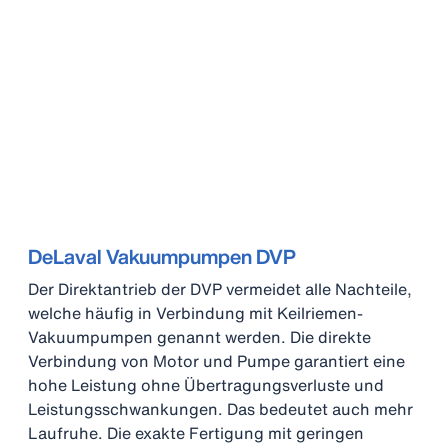
DeLaval Vakuumpumpen DVP
Der Direktantrieb der DVP vermeidet alle Nachteile,
welche häufig in Verbindung mit Keilriemen-
Vakuumpumpen genannt werden. Die direkte
Verbindung von Motor und Pumpe garantiert eine
hohe Leistung ohne Übertragungsverluste und
Leistungsschwankungen. Das bedeutet auch mehr
Laufruhe. Die exakte Fertigung mit geringen