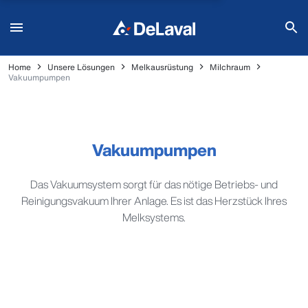
Home
Unsere Lösungen
Melkausrüstung
Milchraum
Vakuumpumpen
Vakuumpumpen
Das Vakuumsystem sorgt für das nötige Betriebs- und
Reinigungsvakuum Ihrer Anlage. Es ist das Herzstück Ihres
Melksystems.