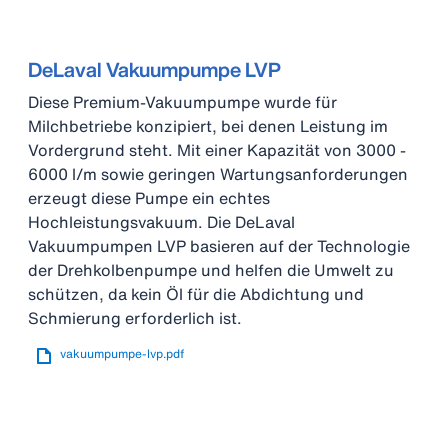
DeLaval Vakuumpumpe LVP
Diese Premium-Vakuumpumpe wurde für
Milchbetriebe konzipiert, bei denen Leistung im
Vordergrund steht. Mit einer Kapazität von 3000 -
6000 l/m sowie geringen Wartungsanforderungen
erzeugt diese Pumpe ein echtes
Hochleistungsvakuum. Die DeLaval
Vakuumpumpen LVP basieren auf der Technologie
der Drehkolbenpumpe und helfen die Umwelt zu
schützen, da kein Öl für die Abdichtung und
Schmierung erforderlich ist.
vakuumpumpe-lvp.pdf