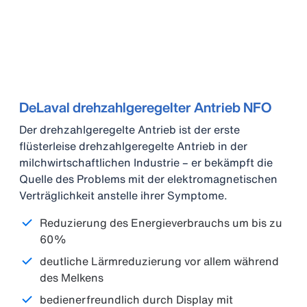
DeLaval drehzahlgeregelter Antrieb NFO
Der drehzahlgeregelte Antrieb ist der erste
flüsterleise drehzahlgeregelte Antrieb in der
milchwirtschaftlichen Industrie – er bekämpft die
Quelle des Problems mit der elektromagnetischen
Verträglichkeit anstelle ihrer Symptome.
Reduzierung des Energieverbrauchs um bis zu
60%
deutliche Lärmreduzierung vor allem während
des Melkens
bedienerfreundlich durch Display mit