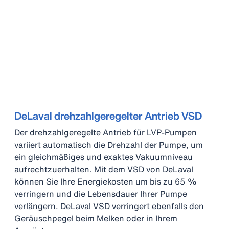
DeLaval drehzahlgeregelter Antrieb VSD
Der drehzahlgeregelte Antrieb für LVP-Pumpen
variiert automatisch die Drehzahl der Pumpe, um
ein gleichmäßiges und exaktes Vakuumniveau
aufrechtzuerhalten. Mit dem VSD von DeLaval
können Sie Ihre Energiekosten um bis zu 65 %
verringern und die Lebensdauer Ihrer Pumpe
verlängern. DeLaval VSD verringert ebenfalls den
Geräuschpegel beim Melken oder in Ihrem