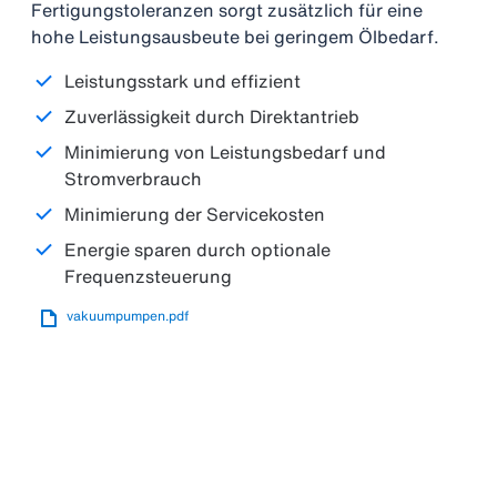
Fertigungstoleranzen sorgt zusätzlich für eine
hohe Leistungsausbeute bei geringem Ölbedarf.
Leistungsstark und effizient
Zuverlässigkeit durch Direktantrieb
Minimierung von Leistungsbedarf und
Stromverbrauch
Minimierung der Servicekosten
Energie sparen durch optionale
Frequenzsteuerung
vakuumpumpen.pdf