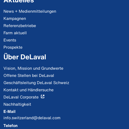
News + Medienmitteilungen
Kampagnen
Referenzbetriebe
Farm aktuell
Events
Prospekte
Über DeLaval
Vision, Mission und Grundwerte
Offene Stellen bei DeLaval
Geschäftsleitung DeLaval Schweiz
Kontakt und Händlersuche
DeLaval Corporate
Nachhaltigkeit
E-Mail
info.switzerland@delaval.com
Telefon