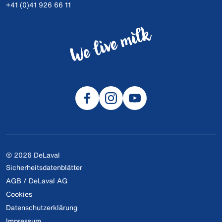
+41 (0)41 926 66 11
© 2026 DeLaval
Sicherheitsdatenblätter
AGB / DeLaval AG
Cookies
Datenschutzerklärung
Impressum