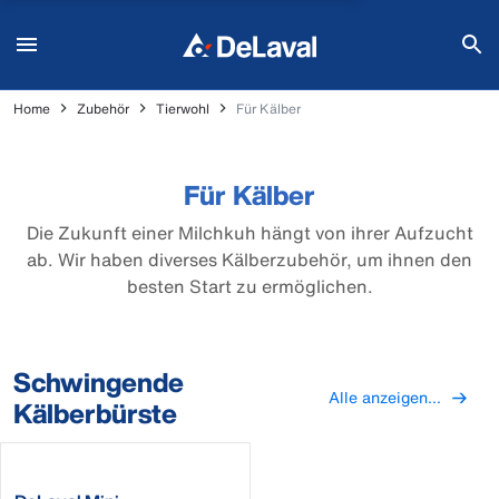
Home
Zubehör
Tierwohl
Für Kälber
Für Kälber
Die Zukunft einer Milchkuh hängt von ihrer Aufzucht
ab. Wir haben diverses Kälberzubehör, um ihnen den
besten Start zu ermöglichen.
Schwingende
Alle anzeigen...
Kälberbürste