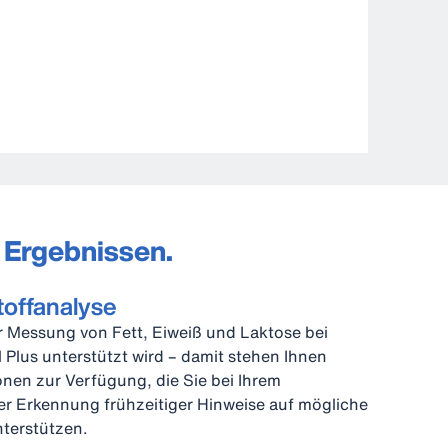
n Ergebnissen.
toffanalyse
r Messung von Fett, Eiweiß und Laktose bei
 Plus unterstützt wird – damit stehen Ihnen
nen zur Verfügung, die Sie bei Ihrem
 Erkennung frühzeitiger Hinweise auf mögliche
terstützen.