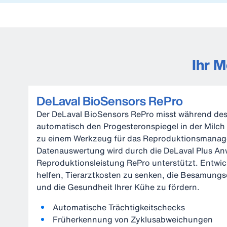
Ihr 
DeLaval BioSensors RePro
Der DeLaval BioSensors RePro misst während de
automatisch den Progesteronspiegel in der Milc
zu einem Werkzeug für das Reproduktionsmanag
Datenauswertung wird durch die DeLaval Plus 
Reproduktionsleistung RePro unterstützt. Entwic
helfen, Tierarztkosten zu senken, die Besamungs
und die Gesundheit Ihrer Kühe zu fördern.
Automatische Trächtigkeitschecks
Früherkennung von Zyklusabweichungen