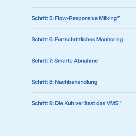
Schritt 5: Flow-Responsive Milking™
Schritt 6: Fortschrittliches Monitoring
Schritt 7: Smarte Abnahme
Schritt 8: Nachbehandlung
Schritt 9: Die Kuh verlässt das VMS™