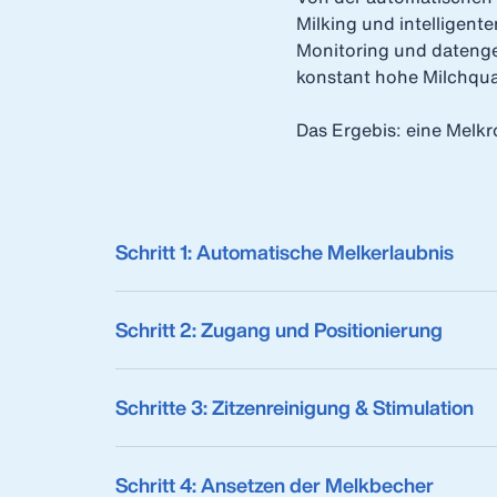
Milking und intelligent
Monitoring und datenge
konstant hohe Milchqua
Das Ergebis: eine Melk
Schritt 1: Automatische Melkerlaubnis
Schritt 2: Zugang und Positionierung
Schritte 3: Zitzenreinigung & Stimulation
Schritt 4: Ansetzen der Melkbecher