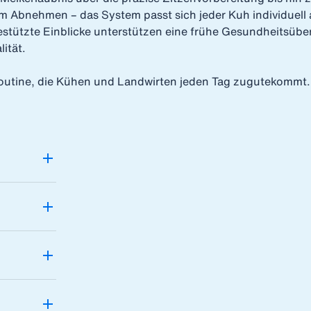
em Abnehmen – das System passt sich jeder Kuh individuell 
stützte Einblicke unterstützen eine frühe Gesundheitsüb
lität.
routine, die Kühen und Landwirten jeden Tag zugutekommt