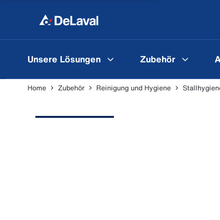
Unsere Lösungen
Zubehör
A
Home
Zubehör
Reinigung und Hygiene
Stallhygien