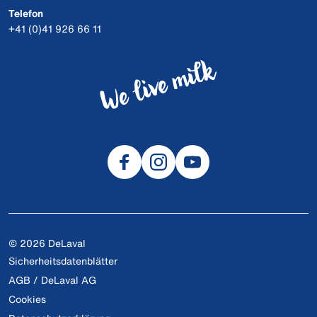
Telefon
+41 (0)41 926 66 11
© 2026 DeLaval
Sicherheitsdatenblätter
AGB / DeLaval AG
Cookies