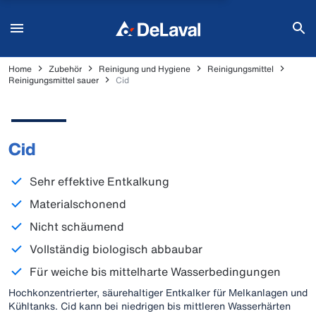
Home
Zubehör
Reinigung und Hygiene
Reinigungsmittel
Reinigungsmittel sauer
Cid
Cid
Sehr effektive Entkalkung
Materialschonend
Nicht schäumend
Vollständig biologisch abbaubar
Für weiche bis mittelharte Wasserbedingungen
Hochkonzentrierter, säurehaltiger Entkalker für Melkanlagen und
Kühltanks. Cid kann bei niedrigen bis mittleren Wasserhärten