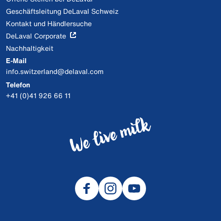
Geschäftsleitung DeLaval Schweiz
Kontakt und Händlersuche
DeLaval Corporate
Nachhaltigkeit
E-Mail
info.switzerland@delaval.com
Telefon
+41 (0)41 926 66 11