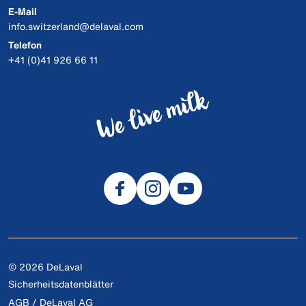
E-Mail
info.switzerland@delaval.com
Telefon
+41 (0)41 926 66 11
© 2026 DeLaval
Sicherheitsdatenblätter
AGB / DeLaval AG