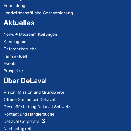
Entmistung
Landwirtschaftliche Gesamtplanung
Aktuelles
News + Medienmitteilungen
Kampagnen
Referenzbetriebe
Farm aktuell
Events
Prospekte
Über DeLaval
Vision, Mission und Grundwerte
Offene Stellen bei DeLaval
Geschäftsleitung DeLaval Schweiz
Kontakt und Händlersuche
DeLaval Corporate
Nachhaltigkeit