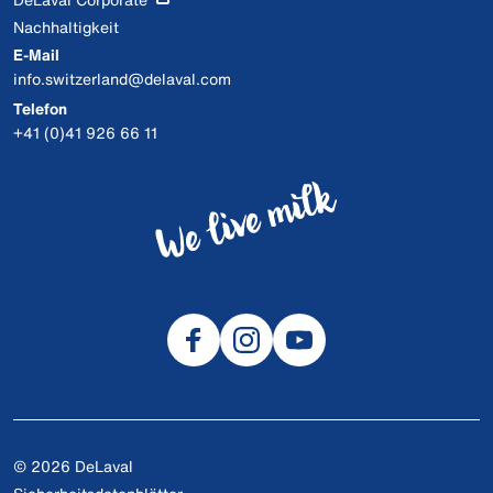
Nachhaltigkeit
E-Mail
info.switzerland@delaval.com
Telefon
+41 (0)41 926 66 11
© 2026 DeLaval